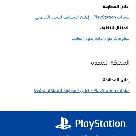
إعلان المطابقة
منتجات PlayStation - إعلان المطابقة للاتحاد الأوروبي
الامتثال للتغليف
معلومات حول إعادة تدوير التغليف
المملكة المتحدة
إعلان المطابقة
منتجات PlayStation - إعلان المطابقة للمملكة المتّحدة