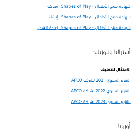
شهادة منتج الأطفال - Shapes of Play: معركة
شهادة منتج الأطفال - Shapes of Play: إنشاء
شهادة منتج الأطفال - Shapes of Play: إعادة الشحن
أستراليا ونيوزيلندا
الامتثال للتغليف
التقرير السنوي 2021 لشركة APCO
التقرير السنوي 2022 لشركة APCO
التقرير السنوي 2023 لشركة APCO
أوروبا