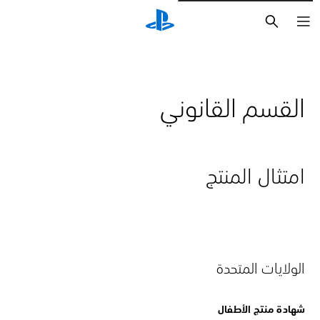
بحث
القسم القانوني
امتثال المنتج
الولايات المتحدة
شهادة منتج الأطفال