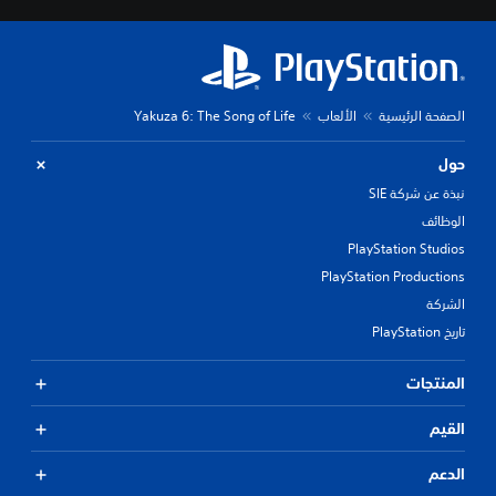
الصفحة الرئيسية
الألعاب
Yakuza 6: The Song of Life
حول
نبذة عن شركة SIE
الوظائف
PlayStation Studios
PlayStation Productions
الشركة
تاريخ PlayStation
المنتجات
القيم
الدعم