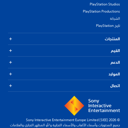
PlayStation Studios
PlayStation Productions
الشركة
تاريخ PlayStation
المنتجات
القيم
الدعم
الموارد
اتصال
© 2026 Sony Interactive Entertainment Europe Limited (SIEE)
جميع المحتويات وأسماء الألعاب والأسماء التجارية و/أو المظهر التجاري والعلامات