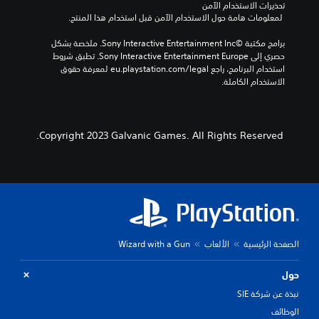
تحذيرات الاستخدام الآمن
 لمعلومات هامة حول الاستخدام الآمن قبل استخدام هذا المنتج.
برامج مكتبة ©Sony Interactive Entertainment Inc. ملخصة بشكل 
حصري إلى Sony Interactive Entertainment Europe. تطبق شروط 
استخدام البرنامج، راجع eu.playstation.com/legal لمعرفة حقوق 
الاستخدام الكاملة.
Copyright 2023 Galvanic Games. All Rights Reserved.
الصفحة الرئيسية
الألعاب
Wizard with a Gun
حول
نبذة عن شركة SIE
الوظائف