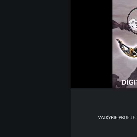
"VALKYRIE PROFILE