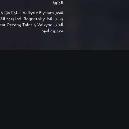
الوتيرة.
تقدم Valkyrie Elysium أ
تصويرية آسرة.