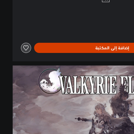
إضافة إلى المكتبة