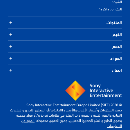
الشركة
تاريخ PlayStation
المنتجات
القيم
الدعم
الموارد
اتصال
© 2026 Sony Interactive Entertainment Europe Limited (SIEE)
جميع المحتويات وأسماء الألعاب والأسماء التجارية و/أو المظهر التجاري والعلامات
التجارية والصور الفنية والصورة ذات الصلة هي علامات تجارية و/أو مواد محمية
بحقوق الطبع والنشر لأصحابها المعنيين. جميع الحقوق محفوظة.
المزيد من
المعلومات