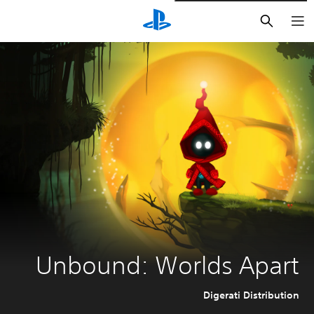
بحث
Unbound: Worlds Apart
Digerati Distribution