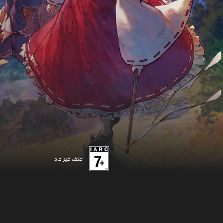
عنف غير حاد