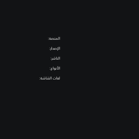
المنصة:
الإصدار:
الناشر:
الأنواع:
لغات الشاشة: