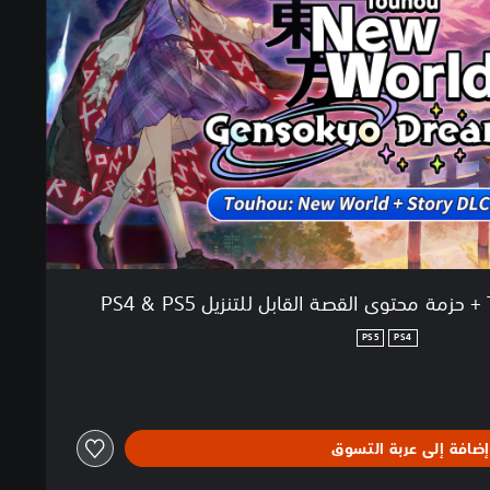
PS5
PS4
إضافة إلى عربة التسوق