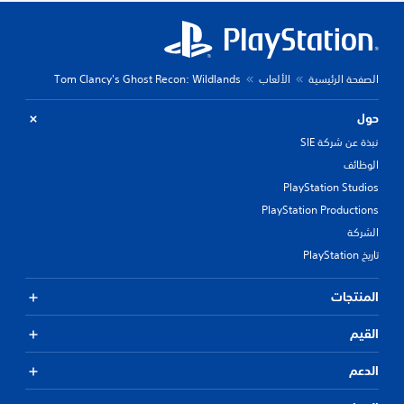
الصفحة الرئيسية
الألعاب
Tom Clancy's Ghost Recon: Wildlands
حول
نبذة عن شركة SIE
الوظائف
PlayStation Studios
PlayStation Productions
الشركة
تاريخ PlayStation
المنتجات
القيم
الدعم