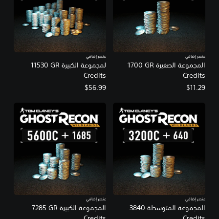
عنصر إضافي
عنصر إضافي
المجموعة الصغيرة ‎1700 GR
لمجموعة الكبيرة ‎11530 GR
Credits
Credits
$56.99
$11.29
عنصر إضافي
عنصر إضافي
المجموعة المتوسطة ‎3840
المجموعة الكبيرة ‎7285 GR
Credits
Credits