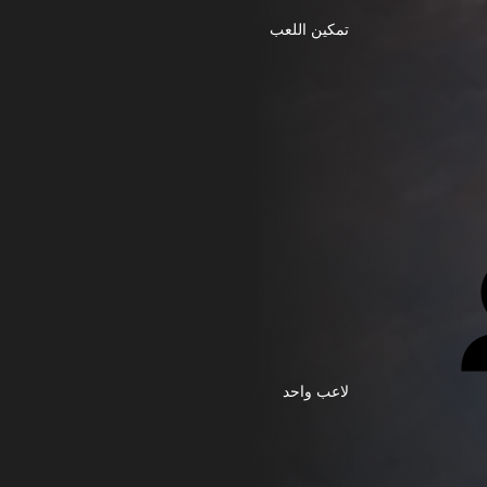
تمكين اللعب
لاعب واحد