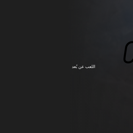
اللعب عن بُعد