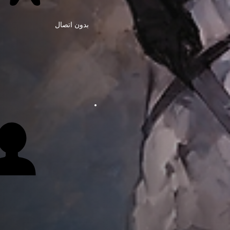
بدون اتصال