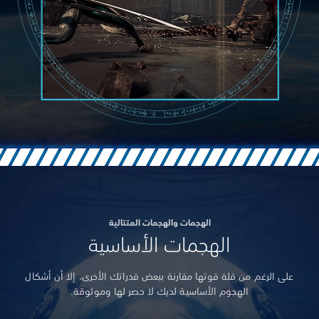
الهجمات والهجمات المتتالية
الهجمات الأساسية
على الرغم من قلة قوتها مقارنة ببعض قدراتك الأخرى، إلا أن أشكال
الهجوم الأساسية لديك لا حصر لها وموثوقة.