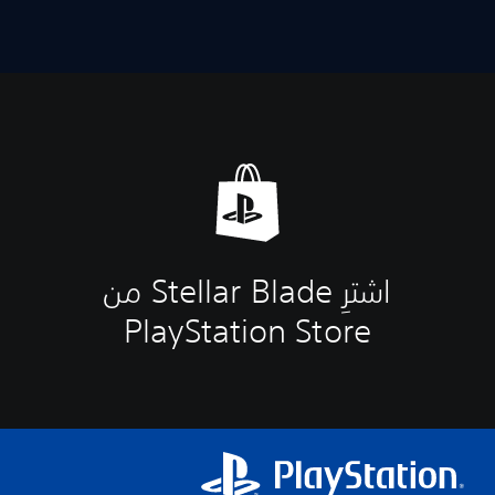
اشترِ Stellar Blade من
PlayStation Store