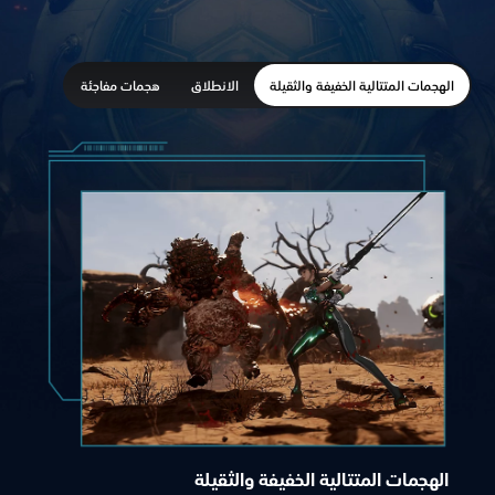
الهجمات المتتالية الخفيفة والثقيلة
الانطلاق
هجمات مفاجئة
الهجمات المتتالية الخفيفة والثقيلة