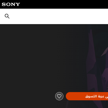
بحث
ى عربة التسوق