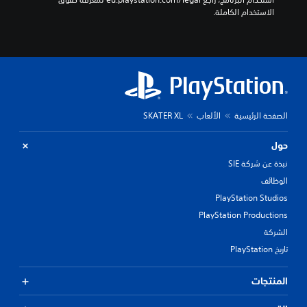
الاستخدام الكاملة.
الصفحة الرئيسية
الألعاب
SKATER XL
حول
نبذة عن شركة SIE
الوظائف
PlayStation Studios
PlayStation Productions
الشركة
تاريخ PlayStation
المنتجات