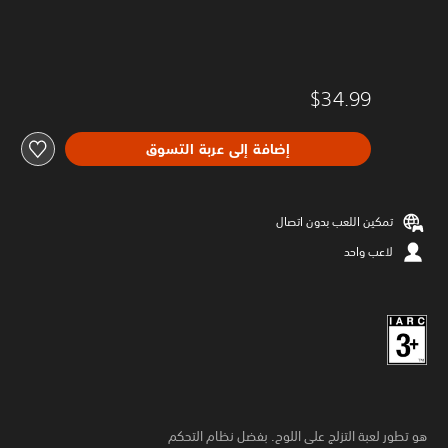
$34.99
إضافة إلى عربة التسوق
تمكين اللعب بدون اتصال
لاعب واحد
هو تطور لعبة التزلج على اللوح. بفضل نظام التحكم