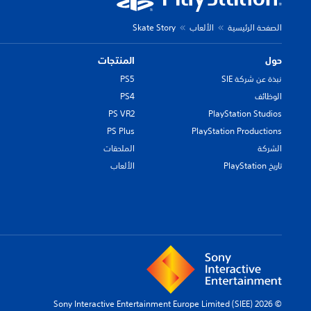
الصفحة الرئيسية
الألعاب
Skate Story
حول
المنتجات
نبذة عن شركة SIE
PS5
الوظائف
PS4
PS VR2
PlayStation Studios
PS Plus
PlayStation Productions
الشركة
الملحقات
تاريخ PlayStation
الألعاب
© 2026 Sony Interactive Entertainment Europe Limited (SIEE)