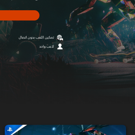
تمكين اللعب بدون اتصال
لاعب واحد