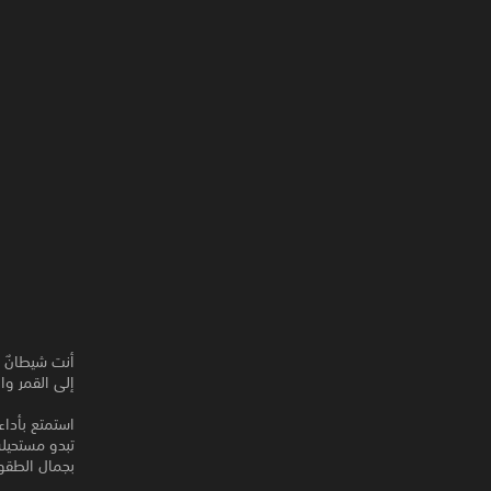
إلى القمر وا
بجمال الطقوس وأ