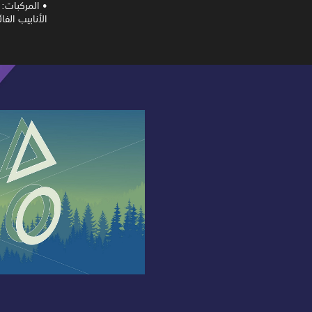
• المركبات: 
الأنابيب الفا