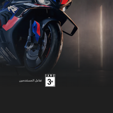
تفاعل المستخدمين