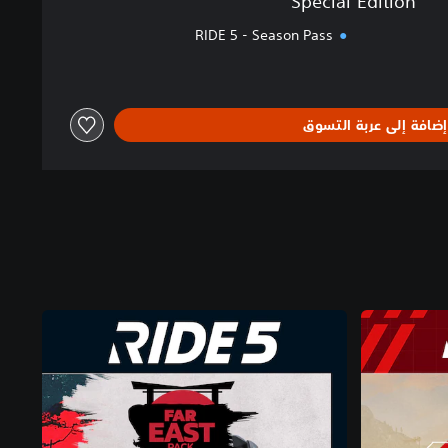
Special Edition
RIDE 5 - Season Pass
إضافة إلى عربة التسوق