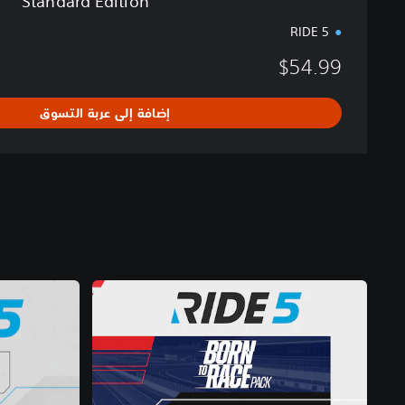
Standard Edition
RIDE 5
$54.99
إضافة إلى عربة التسوق