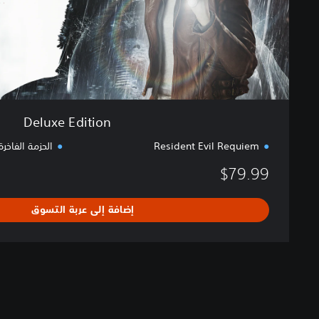
i
o
n
Deluxe Edition
Resident Evil Requiem
الحزمة الفاخرة
$79.99
إضافة إلى عربة التسوق