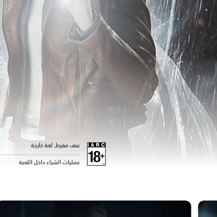
عنف مفرط, لغة خارجة
عمليات الشراء داخل اللعبة