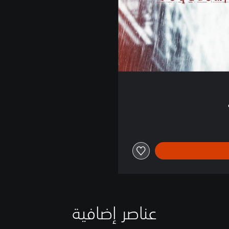
عناصر إضافية