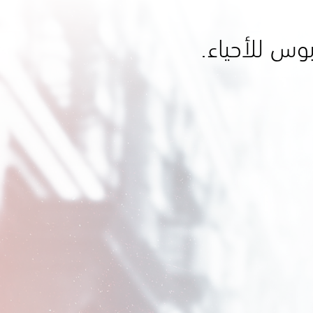
بوس للأحياء.