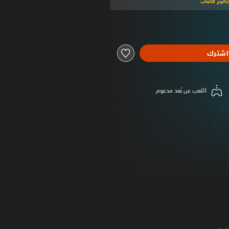
الوج الألعاب
اشترك
اللعب عن بُعد مدعوم