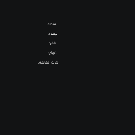
المنصة:
الإصدار:
الناشر:
الأنواع:
لغات الشاشة: