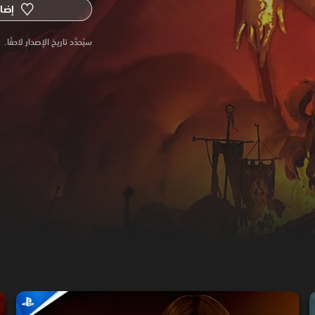
إضاف
سيُحدَّد تاريخ الإصدار لاحقًا.