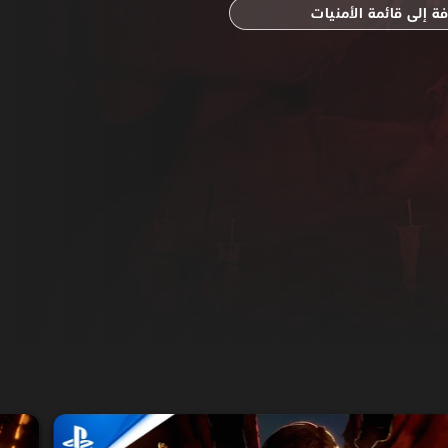
ة إلى قائمة الأمنيات