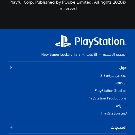
©2026 Playful Corp. Published by PQube Limited. All rights
reserved.
الصفحة الرئيسية
الألعاب
New Super Lucky's Tale
حول
نبذة عن شركة SIE
الوظائف
PlayStation Studios
PlayStation Productions
الشركة
تاريخ PlayStation
المنتجات