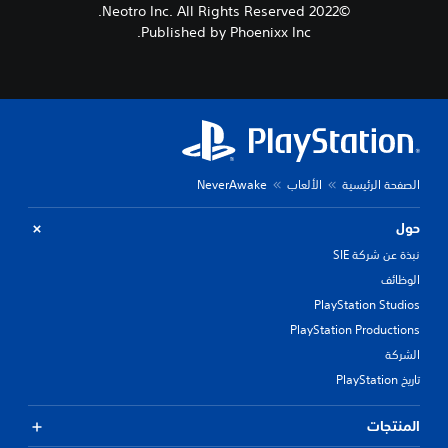
©2022 Neotro Inc. All Rights Reserved.
Published by Phoenixx Inc.
الصفحة الرئيسية
الألعاب
NeverAwake
حول
نبذة عن شركة SIE
الوظائف
PlayStation Studios
PlayStation Productions
الشركة
تاريخ PlayStation
المنتجات