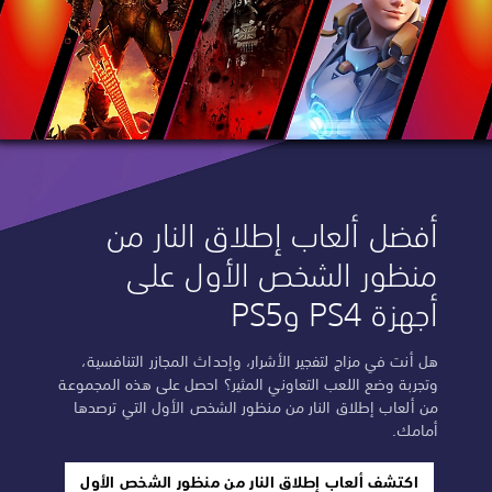
أفضل ألعاب إطلاق النار من
منظور الشخص الأول على
أجهزة PS4 وPS5
هل أنت في مزاج لتفجير الأشرار، وإحداث المجازر التنافسية،
وتجربة وضع اللعب التعاوني المثير؟ احصل على هذه المجموعة
من ألعاب إطلاق النار من منظور الشخص الأول التي ترصدها
أمامك.
اكتشف ألعاب إطلاق النار من منظور الشخص الأول