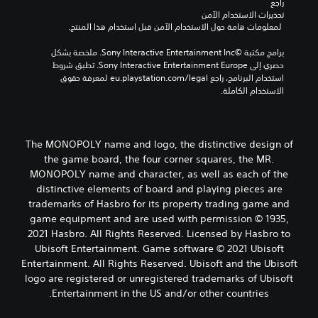
راجع 
تحذيرات الاستخدام الآمن
 لمعلومات هامة حول الاستخدام الآمن قبل استخدام هذا المنتج.
برامج مكتبة ©Sony Interactive Entertainment Inc. ملخصة بشكل 
حصري إلى Sony Interactive Entertainment Europe. تطبق شروط 
استخدام البرنامج، راجع eu.playstation.com/legal لمعرفة حقوق 
الاستخدام الكاملة.
The MONOPOLY name and logo, the distinctive design of
the game board, the four corner squares, the MR.
MONOPOLY name and character, as well as each of the
distinctive elements of board and playing pieces are
trademarks of Hasbro for its property trading game and
game equipment and are used with permission © 1935,
2021 Hasbro. All Rights Reserved. Licensed by Hasbro to
Ubisoft Entertainment. Game software © 2021 Ubisoft
Entertainment. All Rights Reserved. Ubisoft and the Ubisoft
logo are registered or unregistered trademarks of Ubisoft
Entertainment in the US and/or other countries.