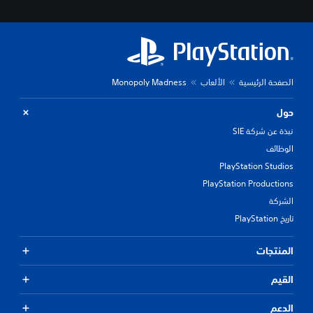
الصفحة الرئيسية
الألعاب
Monopoly Madness
حول
نبذة عن شركة SIE
الوظائف
PlayStation Studios
PlayStation Productions
الشركة
تاريخ PlayStation
المنتجات
القيم
الدعم