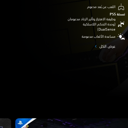
اللعب عن بُعد مدعوم
نسخة PS5‏
وظيفة الاهتزاز وتأثير الزناد مدعومان
(وحدة التحكم اللاسلكية
DualSense‏)
مساعدة الألعاب مدعومة
عرض الكل