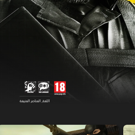
اللغة, العناصر العنيفة