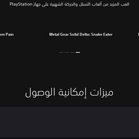
العب المزيد من ألعاب التسلل والحركة الشهيرة على جهاز PlayStation
tom Pain
Metal Gear Solid Delta: Snake Eater
ميزات إمكانية الوصول