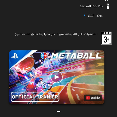
عرض الكل
المشتريات داخل اللعبة (تتضمن عناصر عشوائية), تفاعل المستخدمين