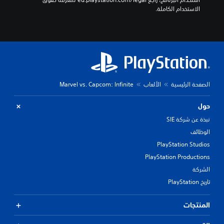
الاستخدام الكاملة.
الصفحة الرئيسية
الألعاب
Marvel vs. Capcom: Infinite
حول
نبذة عن شركة SIE
الوظائف
PlayStation Studios
PlayStation Productions
الشركة
تاريخ PlayStation
المنتجات