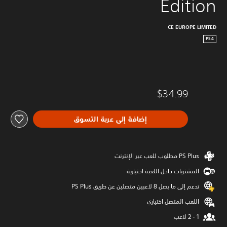
Edition
CE EUROPE LIMITED
PS4
$34.99
إضافة إلى عربة التسوق
المشتريات داخل اللعبة اختيارية
تدعم إلى ما يصل 8 لاعبين متصلين عن طريق PS Plus‏
اللعب المتصل اختياري