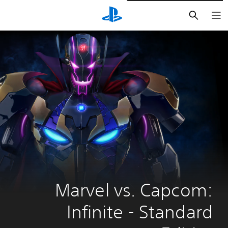
بحث
Marvel vs. Capcom: 
Infinite - Standard 