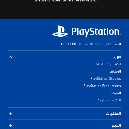
© oneoreight All Rights Reserved.
الصفحة الرئيسية
الألعاب
LOST EPIC
حول
نبذة عن شركة SIE
الوظائف
PlayStation Studios
PlayStation Productions
الشركة
تاريخ PlayStation
المنتجات
القيم