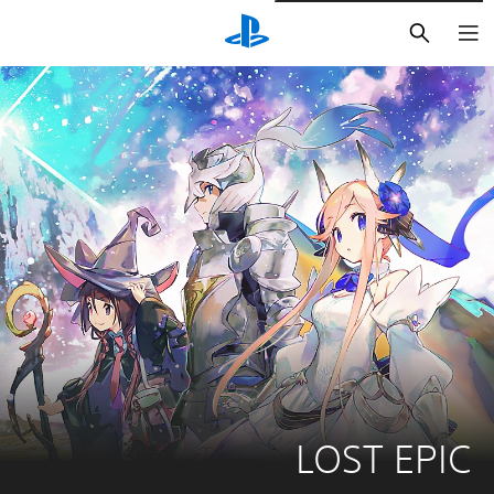
بحث
LOST EPIC