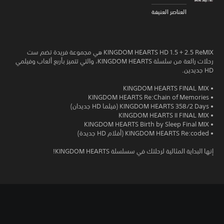
العناصر العنيفة
KINGDOM HEARTS HD 1.5 + 2.5 ReMIX هي مجموعة فريدة تضم ست
رحلات رائعة من سلسلة KINGDOM HEARTS، والتي تتميز بأربع ألعاب وفيلمي
HD جديدين.
• KINGDOM HEARTS FINAL MIX
• KINGDOM HEARTS Re:Chain of Memories
• KINGDOM HEARTS 358/2 Days (فيلما HD جديدان)
• KINGDOM HEARTS II FINAL MIX
• KINGDOM HEARTS Birth by Sleep Final MIX
• KINGDOM HEARTS Re:coded (أفلام HD جديدة)
إنها البداية المثالية لرحلتك في سسلسلة KINGDOM HEARTS!