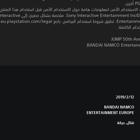
 الاستخدام الآمن لمعلومات هامة حول الاستخدام الآمن قبل استخدام هذا المنتج.
برامج مكتبة ©Sony Interactive Entertainment Inc. ملخص
rope
ام الكاملة.
12‏/2‏/2019
BANDAI NAMCO
ENTERTAINMENT EUROPE
قتال, حركة