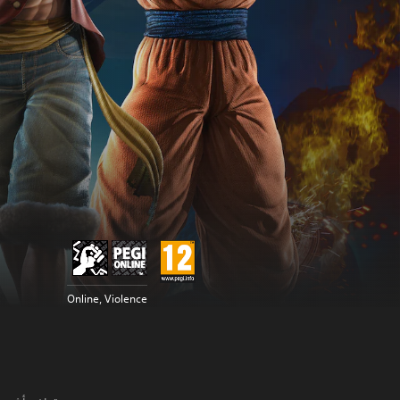
Online, Violence