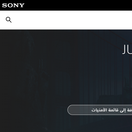
بحث
J
ة إلى قائمة الأمنيات