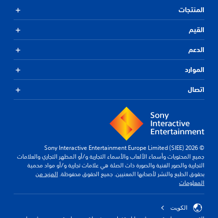
المنتجات
القيم
الدعم
الموارد
اتصال
© 2026 Sony Interactive Entertainment Europe Limited (SIEE)
جميع المحتويات وأسماء الألعاب والأسماء التجارية و/أو المظهر التجاري والعلامات
التجارية والصور الفنية والصورة ذات الصلة هي علامات تجارية و/أو مواد محمية
بحقوق الطبع والنشر لأصحابها المعنيين. جميع الحقوق محفوظة.
المزيد من
المعلومات
الكويت‎