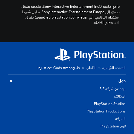
برامج مكتبة ©Sony Interactive Entertainment Inc. ملخصة بشكل 
حصري إلى Sony Interactive Entertainment Europe. تطبق شروط 
استخدام البرنامج، راجع eu.playstation.com/legal لمعرفة حقوق 
الاستخدام الكاملة.
الصفحة الرئيسية
الألعاب
Injustice: Gods Among Us
حول
نبذة عن شركة SIE
الوظائف
PlayStation Studios
PlayStation Productions
الشركة
تاريخ PlayStation