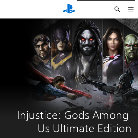
بحث
Injustice: Gods Among 
Us Ultimate Edition