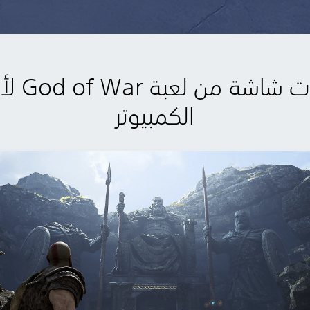
لقطات شاشة من
الكمبيوتر