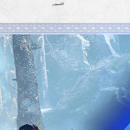
الكمبيوتر.