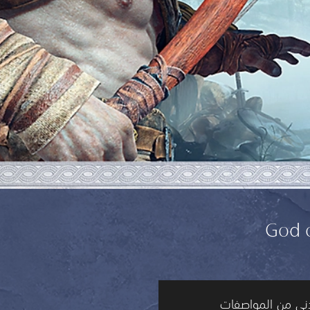
أدنى من المواصفات