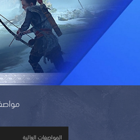
مواصفات 
المواصفات العالية