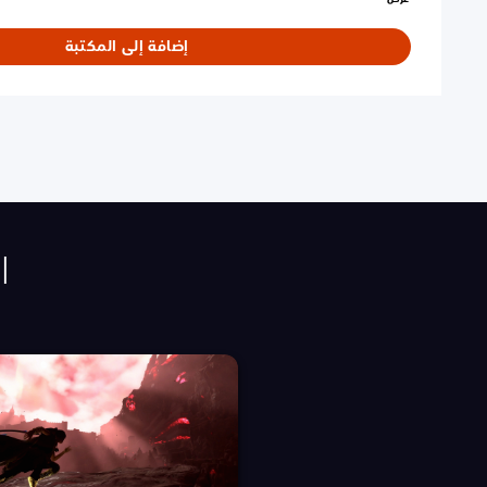
إضافة إلى المكتبة
ا