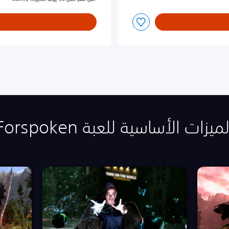
لميزات الأساسية للعبة Forspoken