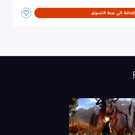
إضافة إلى عربة التسوق