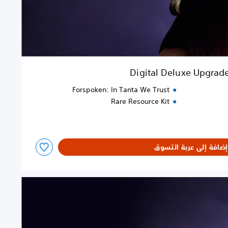
Digital Deluxe Upgrad
Forspoken: In Tanta We Trust
Rare Resource Kit
إضافة إلى عربة التسوق