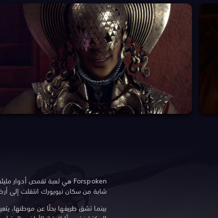
شابة من سكان نيويورك انتقلت إلى أرض 