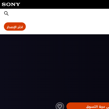
بحث
اختر الإصدار
ى عربة التسوق