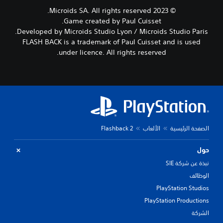
© 2023 Microids SA. All rights reserved.
Game created by Paul Cuisset.
Developed by Microids Studio Lyon / Microids Studio Paris.
FLASH BACK is a trademark of Paul Cuisset and is used
under licence. All rights reserved.
الصفحة الرئيسية
الألعاب
Flashback 2
حول
نبذة عن شركة SIE
الوظائف
PlayStation Studios
PlayStation Productions
الشركة