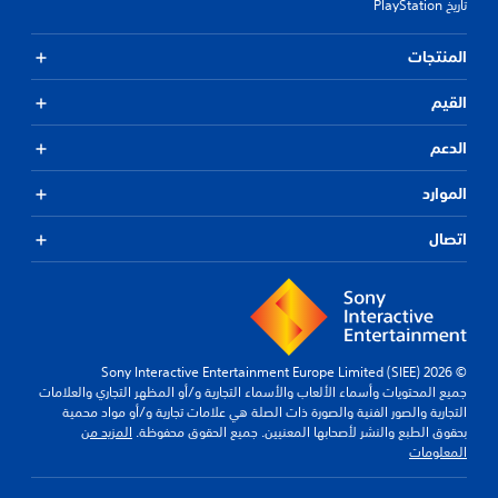
تاريخ PlayStation
المنتجات
القيم
الدعم
الموارد
اتصال
© 2026 Sony Interactive Entertainment Europe Limited (SIEE)
جميع المحتويات وأسماء الألعاب والأسماء التجارية و/أو المظهر التجاري والعلامات
التجارية والصور الفنية والصورة ذات الصلة هي علامات تجارية و/أو مواد محمية
بحقوق الطبع والنشر لأصحابها المعنيين. جميع الحقوق محفوظة.
المزيد من
المعلومات