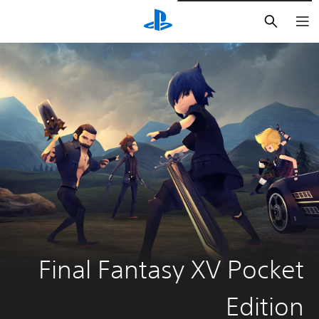
بحث
Final Fantasy XV Pocket
Edition