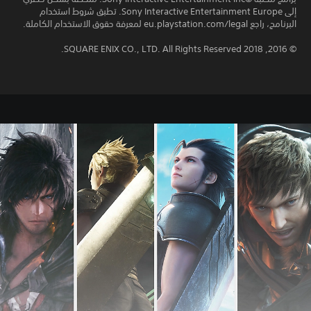
إلى Sony Interactive Entertainment Europe. تطبق شروط استخدام
البرنامج، راجع eu.playstation.com/legal لمعرفة حقوق الاستخدام الكاملة.
© 2016, 2018 SQUARE ENIX CO., LTD. All Rights Reserved.