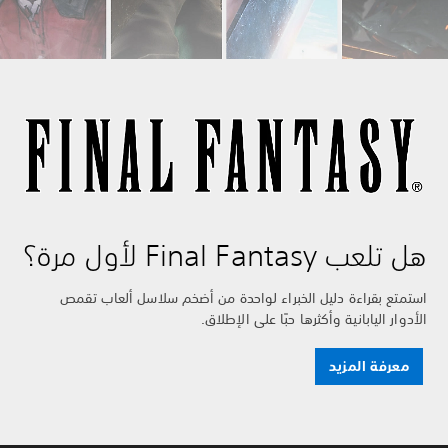
هل تلعب Final Fantasy لأول مرة؟
استمتع بقراءة دليل الخبراء لواحدة من أضخم سلاسل ألعاب تقمص
الأدوار اليابانية وأكثرها حبًا على الإطلاق.
معرفة المزيد