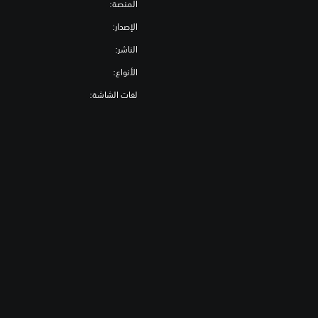
المنصة:
الإصدار:
الناشر:
الأنواع:
لغات الشاشة: