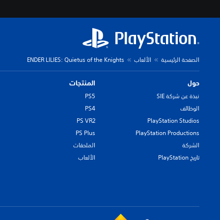
الصفحة الرئيسية
الألعاب
ENDER LILIES: Quietus of the Knights
حول
المنتجات
نبذة عن شركة SIE
PS5
الوظائف
PS4
PS VR2
PlayStation Studios
PS Plus
PlayStation Productions
الشركة
الملحقات
تاريخ PlayStation
الألعاب