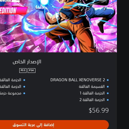
ل
خ
ا
ص
الإصدار الخاص
PS5
PS4
DRAGON BALL XENOVERSE 2
الحزمة الفائقة 
القسيمة الفائقة
الحزمة الفائقة 
الحزمة الفائقة 1
مجموعة حزمتي ب
الحزمة الفائقة 2
$56.99
إضافة إلى عربة التسوق