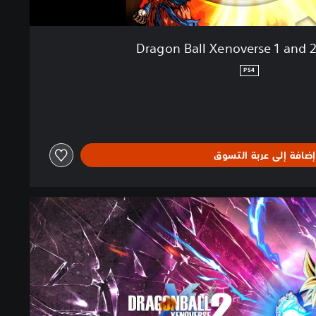
Dragon Ball Xenoverse 1 and 
PS4
إضافة إلى عربة التسوق