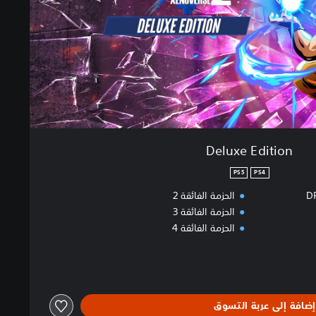
Deluxe Edition
PS5
PS4
D
الحزمة الفائقة 2
الحزمة الفائقة 3
الحزمة الفائقة 4
إضافة إلى عربة التسوق