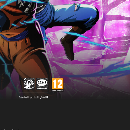
اللغة, العناصر العنيفة