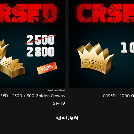
العملة الافتراضية
SED - 2500 + 300 Golden Crowns
CRSED - 1000 G
$14.19
إظهار المزيد