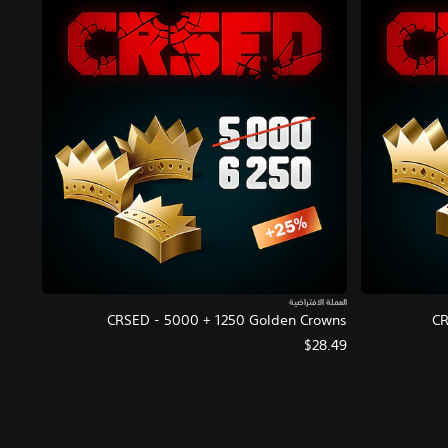
العملة الافتراضية
CRSED - 5000 + 1250 Golden Crowns
CR
$28.49