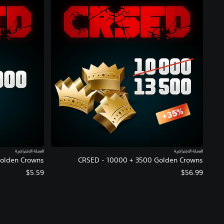
العملة الافتراضية
العملة الافتراضية
olden Crowns
CRSED - 10000 + 3500 Golden Crowns
$5.59
$56.99