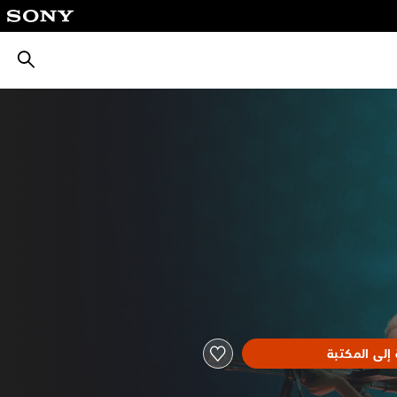
بحث
إلى المكتبة