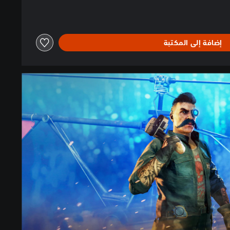
إضافة إلى المكتبة