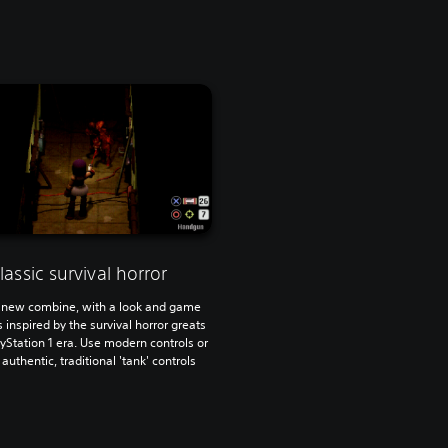
lassic survival horror
 new combine, with a look and game
inspired by the survival horror greats
ayStation 1 era. Use modern controls or
 authentic, traditional 'tank' controls.