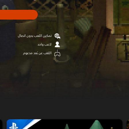
تمكين اللعب بدون اتصال
لاعب واحد
اللعب عن بُعد مدعوم