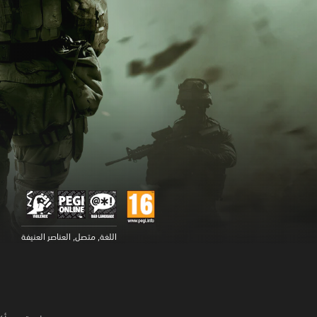
اللغة, متصل, العناصر العنيفة