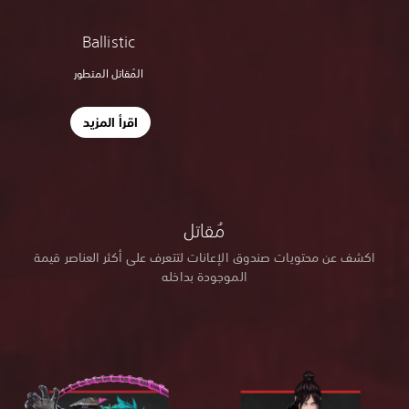
Ballistic
المُقاتل المتطور
اقرأ المزيد
مُقاتل
اكشف عن محتويات صندوق الإعانات لتتعرف على أكثر العناصر قيمة
الموجودة بداخله