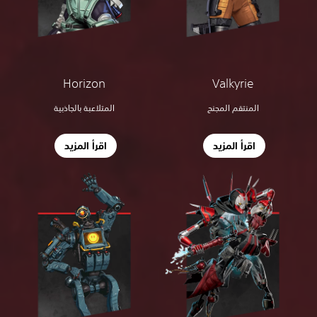
Horizon
Valkyrie
المنتقم المجنح
المتلاعبة بالجاذبية
اقرأ المزيد
اقرأ المزيد