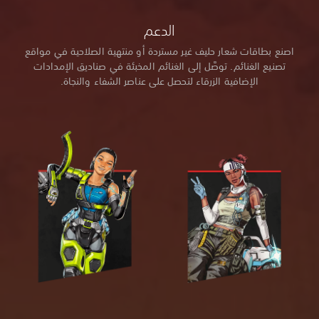
الدعم
اصنع بطاقات شعار حليف غير مستردة أو منتهية الصلاحية في مواقع
تصنيع الغنائم. توصَّل إلى الغنائم المخبئة في صناديق الإمدادات
الإضافية الزرقاء لتحصل على عناصر الشفاء والنجاة.