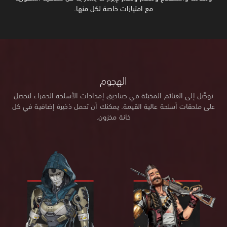
مع امتيازات خاصة لكل منها.
الهجوم
توصَّل إلى الغنائم المخبئة في صناديق إمدادات الأسلحة الحمراء لتحصل
على ملحقات أسلحة عالية القيمة. يمكنك أن تحمل ذخيرة إضافية في كل
خانة مخزون.