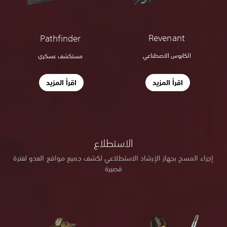
Revenant
Pathfinder
الكابوس الاصطناعي
مستكشف عسكري
اقرأ المزيد
اقرأ المزيد
الاستطلاع
إجراء المسح بجهاز الإرشاد الاستطلاعي لكشف جميع مواقع العدو لفترة
قصيرة