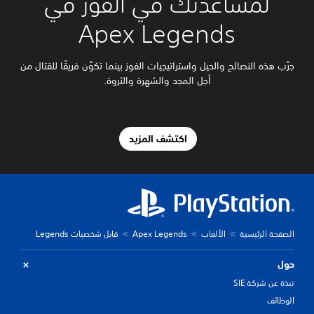
لمساعدتك في الفوز في
Apex Legends
جرِّب هذه النصائح والحيل واستراتيجيات الفوز بينما تكوِّن فريقًا للقتال من
أجل المجد والشهرة والثروة.
اكتشف المزيد
الصفحة الرئيسية
الألعاب
Apex Legends
قابل شخصيات Legends
حول
نبذة عن شركة SIE
الوظائف