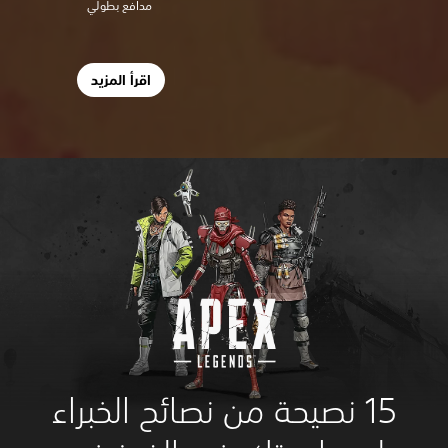
مدافع بطولي
اقرأ المزيد
15 نصيحة من نصائح الخبراء