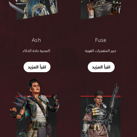
Ash
Fuse
خبير المتفجرات القوية
المدبرة حادة الذكاء
اقرأ المزيد
اقرأ المزيد