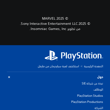
© 2025 MARVEL
© 2025 Sony Interactive Entertainment LLC.
من تطوير Insomniac Games, Inc.
الصفحة الرئيسية
استكشف لعبة سبايدرمان من مارفل
حول
نبذة عن شركة SIE
الوظائف
PlayStation Studios
PlayStation Productions
الشركة