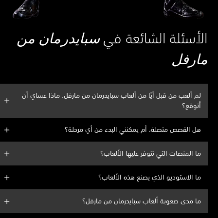
الأسئلة الشائعة في
سبايدرمان من
مارفل
لم ألعب من قبل أيًا من ألعاب سبايدرمان من مارفل. ماذا عساي أن
أتوقع؟
هل القصص متصلة، أم يمكنني البدء من أي مرحلة؟
ما المنصات التي تتوفر عليها الألعاب؟
ما الاستوديو الذي يصنع هذه الألعاب؟
ما مدى صعوبة ألعاب سبايدرمان من مارفل؟