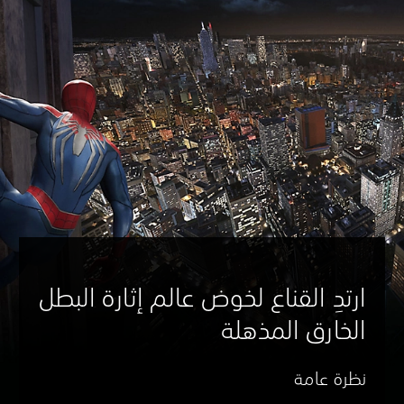
ارتدِ القناع لخوض عالم إثارة البطل
الخارق المذهلة
نظرة عامة