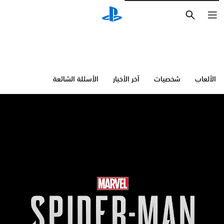
بحث
الألعاب
شخصيات
آخر الأخبار
الأسئلة الشائعة