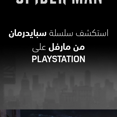
سبايدرمان
استكشف سلسلة
من مارفل
على
PLAYSTATION