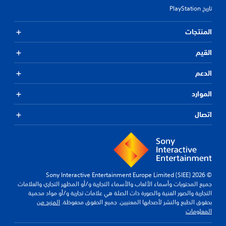
تاريخ PlayStation
المنتجات
القيم
الدعم
الموارد
اتصال
© 2026 Sony Interactive Entertainment Europe Limited (SIEE)
جميع المحتويات وأسماء الألعاب والأسماء التجارية و/أو المظهر التجاري والعلامات
التجارية والصور الفنية والصورة ذات الصلة هي علامات تجارية و/أو مواد محمية
بحقوق الطبع والنشر لأصحابها المعنيين. جميع الحقوق محفوظة.
المزيد من
المعلومات