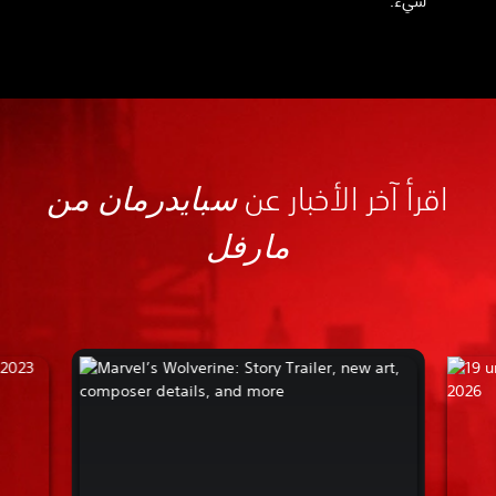
شيء.
اقرأ آخر الأخبار عن
سبايدرمان من
مارفل