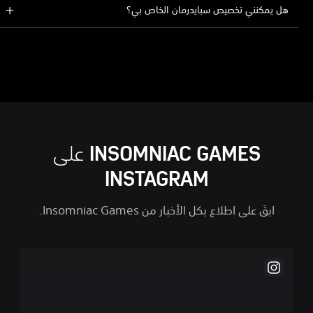
هل يمكنني تخصيص سبايدرمان الخاص بي؟
INSOMNIAC GAMES على
INSTAGRAM
ابقَ على اطلاع بكل الأخبار من Insomniac Games.