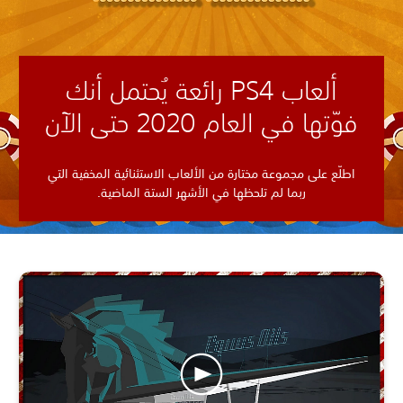
ألعاب PS4 رائعة يُحتمل أنك
فوّتها في العام 2020 حتى الآن
اطلّع على مجموعة مختارة من الألعاب الاستثنائية المخفية التي
ربما لم تلحظها في الأشهر الستة الماضية.