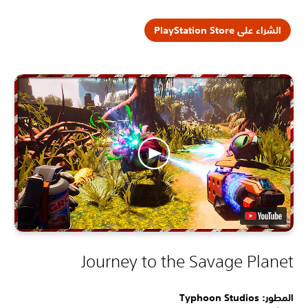
الشراء على PlayStation Store
Journey to the Savage Planet
المطور: Typhoon Studios