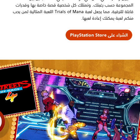
المجموعة حسب رغبتك. وتمتلك كل شخصية قصة خاصة بها وقدرات
قابلة للترقية، مما يجعل لعبة Trials of Mana اللعبة المثالية لمن يحب
منكم لعبة يمكنك إعادة لعبها.
الشراء على PlayStation Store