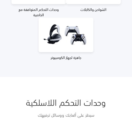
الشواحن والكابلات
وحدات التحكم المتوافقة مع
الخاصية
جاهزة لجهاز الكومبيوتر
وحدات التحكم اللاسلكية
سيطر على ألعابك ووسائل ترفيهك