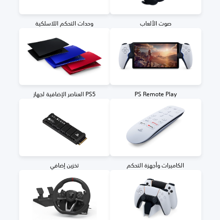
صوت الألعاب
وحدات التحكم اللاسلكية
PS Remote Play
العناصر الإضافية لجهاز PS5
الكاميرات وأجهزة التحكم
تخزين إضافي