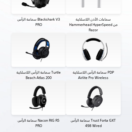
سماعات الأذن اللاسلكية
سماعة الرأس Blackshark V3
Hammerhead HyperSpeed من
PRO
Razor
سماعة الرأس اللاسلكية PDP
سماعة الرأس اللاسلكية Turtle
Beach Atlas 200
Airlite Pro Wireless
سماعة الرأس Trust Forta GXT
سماعة الرأس Nacon RIG R5
PRO
498 Wired