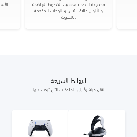
محدودة الإصدار هذه بين الخطوط الواضحة
الأسود منتصف الليل القابلة للتخصيص.
والألوان عالية التباين واللهجات المفعمة
بالحيوية.
الروابط السريعة
انتقل مباشرةً إلى الملحقات التي تبحث عنها.