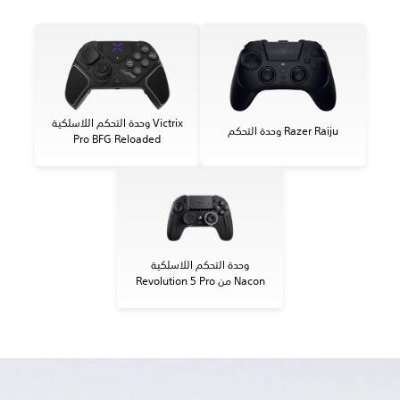
وحدة التحكم اللاسلكية Victrix
وحدة التحكم Razer Raiju
Pro BFG Reloaded
وحدة التحكم اللاسلكية
Revolution 5 Pro من Nacon