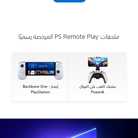
ملحقات PS Remote Play المرخصة رسميًا
مشبك اللعب على الجوال
Backbone One - إصدار
PlayStation
PowerA