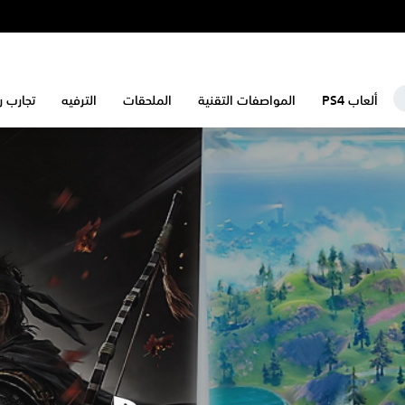
ألعاب PS4
المواصفات التقنية
الملحقات
الترفيه
تجارب رائع