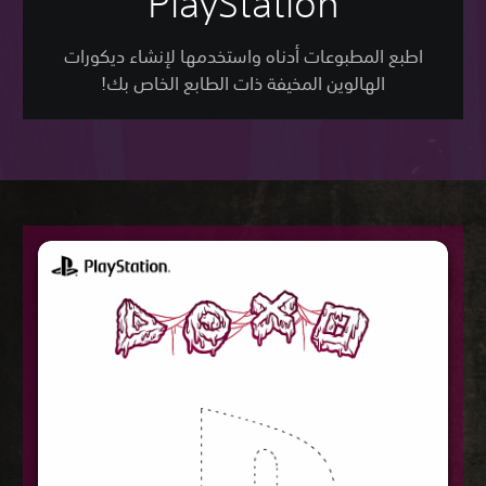
PlayStation
اطبع المطبوعات أدناه واستخدمها لإنشاء ديكورات
الهالوين المخيفة ذات الطابع الخاص بك!