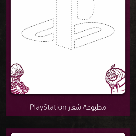
مطبوعة شعار PlayStation