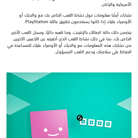
الأمريكية واليابان.
نشارك أيضًا معلومات حول نشاط اللعب الخاص بك مع والديك أو
الأوصياء عليك إذا كانوا يستخدمون تطبيق عائلة PlayStation.
يتضمن ذلك حالة اتصالك بالإنترنت، وما تلعبه حاليًا، وسجل اللعب الأخير
الخاص بك، بما في ذلك نشاط اللعب الذي أخفيته عن اللاعبين الآخرين.
نحن نشارك هذه المعلومات مع والديك أو الأوصياء عليك للمساعدة في
الحفاظ على سلامتك ودعم اللعب المسؤول.