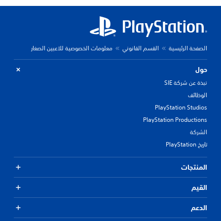
الصفحة الرئيسية
القسم القانوني
معلومات الخصوصية للاعبين الصغار
حول
نبذة عن شركة SIE
الوظائف
PlayStation Studios
PlayStation Productions
الشركة
تاريخ PlayStation
المنتجات
القيم
الدعم