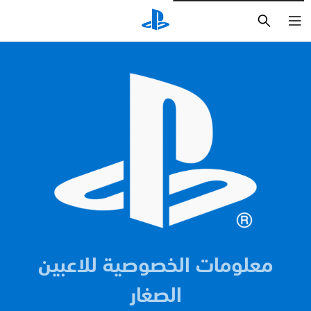
بحث
معلومات الخصوصية للاعبين
الصغار