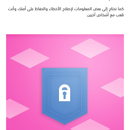
كما نحتاج إلى بعض المعلومات لإصلاح الأخطاء والحفاظ على أمنك وأنت
تلعب مع أشخاص آخرين.