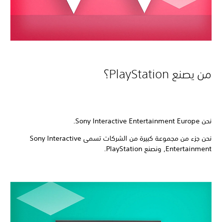
من يصنع PlayStation‏؟
نحن Sony Interactive Entertainment Europe.‏
نحن جزء من مجموعة كبيرة من الشركات تسمى Sony Interactive
Entertainment, ونصنع PlayStation‏.