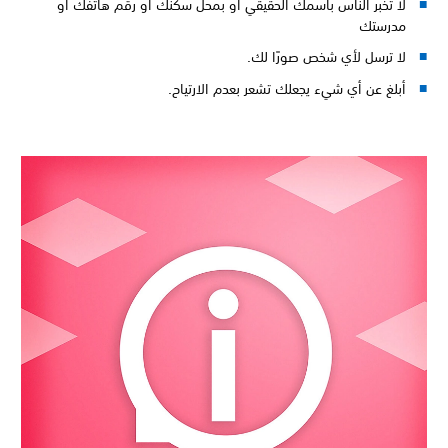
لا تخبر الناس باسمك الحقيقي أو بمحل سكنك أو رقم هاتفك أو
مدرستك
لا ترسل لأي شخص صورًا لك.
أبلغ عن أي شيء يجعلك تشعر بعدم الارتياح.