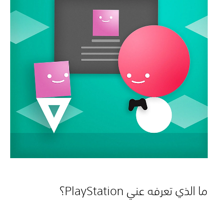
ما الذي تعرفه عني PlayStation؟