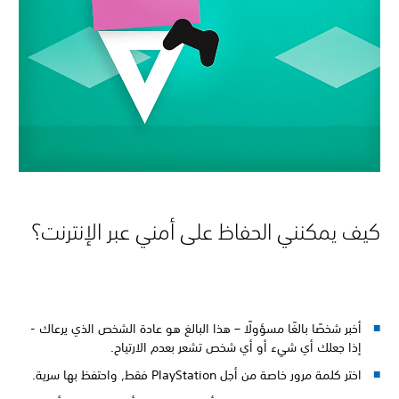
كيف يمكنني الحفاظ على أمني عبر الإنترنت؟
أخبر شخصًا بالغًا مسؤولًا – هذا البالغ هو عادة الشخص الذي يرعاك -
إذا جعلك أي شيء أو أي شخص تشعر بعدم الارتياح.
اختر كلمة مرور خاصة من أجل PlayStation فقط, واحتفظ بها سرية.