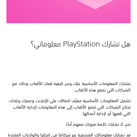
هل تشارك PlayStation معلوماتي؟
نشارك المعلومات الأساسية عنك وعن كيفية لعبك للألعاب وذلك مع
الشركات التي تصنع هذه الألعاب.
تشمل المعلومات الأساسية معرّف اتصالك على الإنترنت وعمرك وبلدك.
تحتاج الشركات التي تصنع الألعاب إلى هذه المعلومات لإدارة الألعاب
التي تلعبها أو لإدارة أعمالها.
نحن لا نشارك كلمة مرورك معهم أبدًا.
قد نشارك معلوماتك الشخصية عبر شركاتنا في إنجلترا والولايات المتحدة