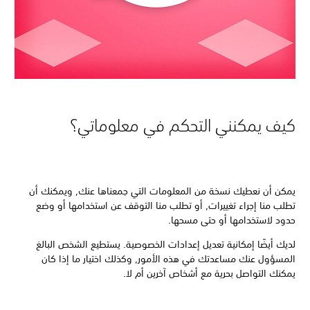
كيف يمكنني التحكم في معلوماتي؟
يمكن أن نعطيك نسخة من المعلومات التي جمعناها عنك, ويمكنك أن
تطلب منا إجراء تغييرات, أو تطلب منا التوقف عن استخدامها أو وضع
حدود لاستخدامها أو حتى مسحها.
لديك أيضًا إمكانية تعديل إعدادات الخصوصية. يستطيع الشخص البالغ
المسؤول عنك مساعدتك في هذه الأمور, وكذلك اختيار ما إذا كان
يمكنك التواصل بحرية مع أشخاص آخرين أم لا.