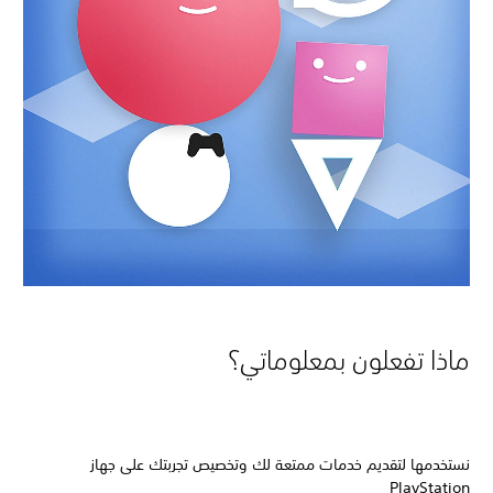
ماذا تفعلون بمعلوماتي؟
نستخدمها لتقديم خدمات ممتعة لك وتخصيص تجربتك على جهاز
PlayStation‏