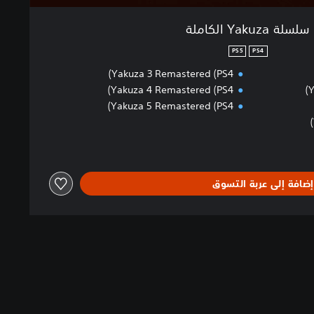
سلسلة Yakuza الكاملة
PS5
PS4
Yakuza 3 Remastered (PS4)
Yakuza 4 Remastered (PS4)
Y
Yakuza 5 Remastered (PS4)
إضافة إلى عربة التسوق