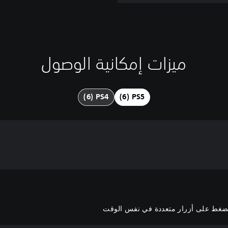
ميزات إمكانية الوصول
الضغط على أزرار متعددة في نفس الوقت