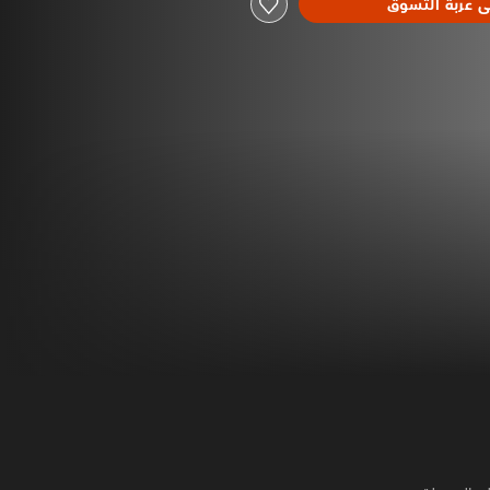
ى عربة التسوق