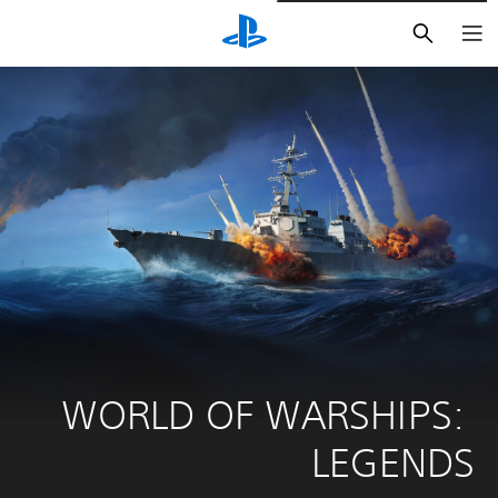
بحث
WORLD OF WARSHIPS: 
LEGENDS