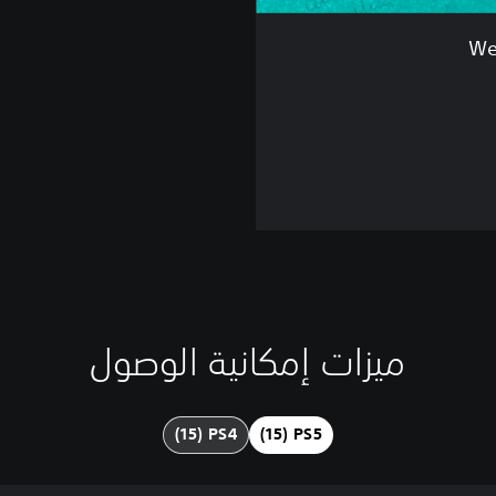
We
ميزات إمكانية الوصول