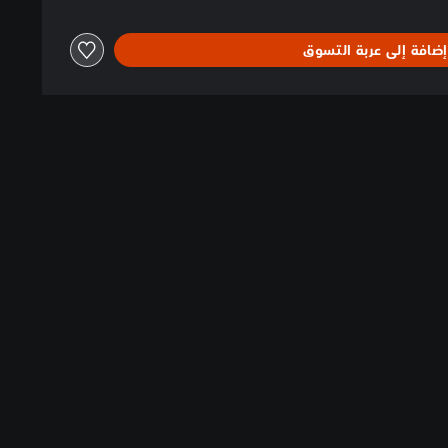
إضافة إلى عربة التسوق