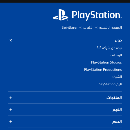
الصفحة الرئيسية
الألعاب
Spiritfarer
حول
نبذة عن شركة SIE
الوظائف
PlayStation Studios
PlayStation Productions
الشركة
تاريخ PlayStation
المنتجات
القيم
الدعم