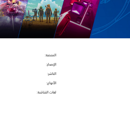
المنصة:
الإصدار:
الناشر:
الأنواع:
لغات الشاشة: