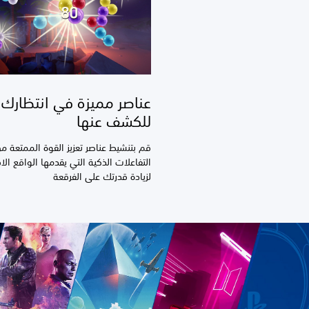
عناصر مميزة في انتظارك
للكشف عنها
قم بتنشيط عناصر تعزيز القوة الممتعة م
التفاعلات الذكية التي يقدمها الواقع الا
لزيادة قدرتك على الفرقعة