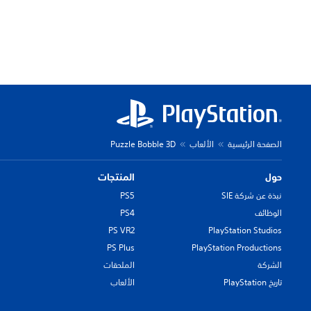
الصفحة الرئيسية
الألعاب
Puzzle Bobble 3D
حول
المنتجات
نبذة عن شركة SIE
PS5
الوظائف
PS4
PS VR2
PlayStation Studios
PS Plus
PlayStation Productions
الشركة
الملحقات
تاريخ PlayStation
الألعاب