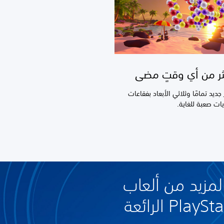
كثر من أي وقتٍ مضى
10 لغز جديد تمامًا وثلاثي الأبعاد بفقاعات
ات صعبة للغاية.
مزيد من ألعاب
Pla الرائعة